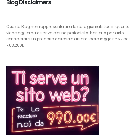
Blog Disclaimers
Questo Blog non rappresenta una testata giornalistica in quanto
viene aggiornato senza alcuna periodicità. Non può pertanto
considerarsi un prodotto editoriale ai sensi della legge n° 62 del
7.03.2001.