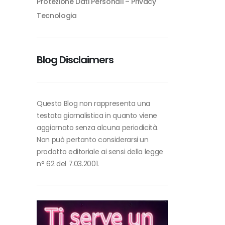
Protezione Dati Personali – Privacy
Tecnologia
Blog Disclaimers
Questo Blog non rappresenta una
testata giornalistica in quanto viene
aggiornato senza alcuna periodicità.
Non può pertanto considerarsi un
prodotto editoriale ai sensi della legge
n° 62 del 7.03.2001.