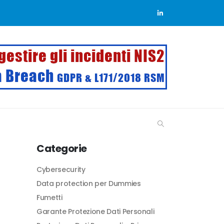
Categorie
Cybersecurity
Data protection per Dummies
Fumetti
Garante Protezione Dati Personali