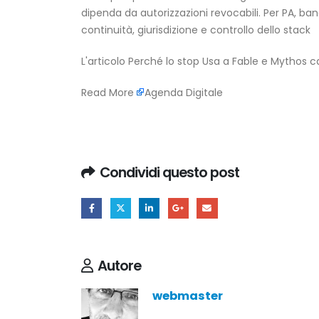
dipenda da autorizzazioni revocabili. Per PA, ba
continuità, giurisdizione e controllo dello stack
L'articolo
Perché lo stop Usa a Fable e Mythos c
Read More
Agenda Digitale
Condividi questo post
Autore
webmaster