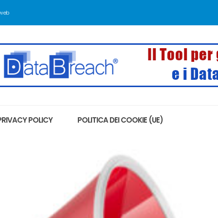
 web
PRIVACY POLICY
POLITICA DEI COOKIE (UE)