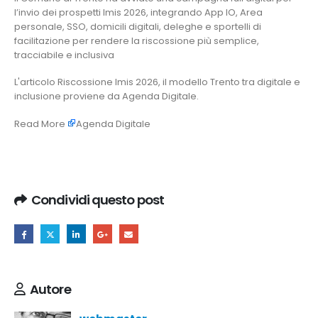
l’invio dei prospetti Imis 2026, integrando App IO, Area
personale, SSO, domicili digitali, deleghe e sportelli di
facilitazione per rendere la riscossione più semplice,
tracciabile e inclusiva
L'articolo
Riscossione Imis 2026, il modello Trento tra digitale e
inclusione
proviene da
Agenda Digitale
.
Read More
Agenda Digitale
Condividi questo post
Autore