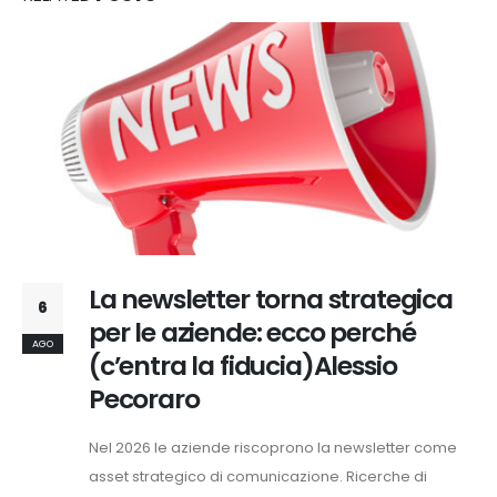
La newsletter torna strategica
6
per le aziende: ecco perché
AGO
(c’entra la fiducia)Alessio
Pecoraro
Nel 2026 le aziende riscoprono la newsletter come
asset strategico di comunicazione. Ricerche di