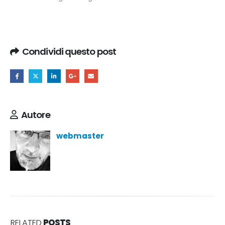
Condividi questo post
Autore
webmaster
RELATED
POSTS