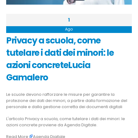
1
Ago
Privacy a scuola, come
tutelare i dati dei minori: le
azioni concreteLucia
Gamalero
Le scuole devono rafforzare le misure per garantire la
protezione dei dati dei minori, a partire dalla formazione del
personale e dalla gestione corretta dei documenti digitali
L'articolo
Privacy a scuola, come tutelare i dati dei minori: le
azioni concrete
proviene da
Agenda Digitale
.
Read More
Agenda Digitale