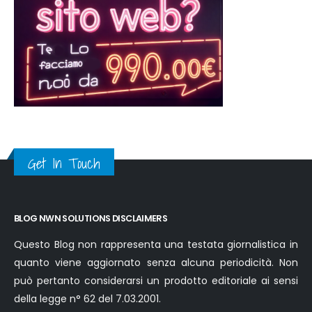
Get In Touch
BLOG NWN SOLUTIONS DISCLAIMERS
Questo Blog non rappresenta una testata giornalistica in
quanto viene aggiornato senza alcuna periodicità. Non
può pertanto considerarsi un prodotto editoriale ai sensi
della legge n° 62 del 7.03.2001.