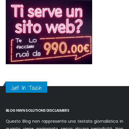
Get In Touch
BLOG NWN SOLUTIONS DISCLAIMERS
Questo Blog non rappresenta una testata giornalistica in
quanto viene aggiornato senza alcuna periodicità. Non