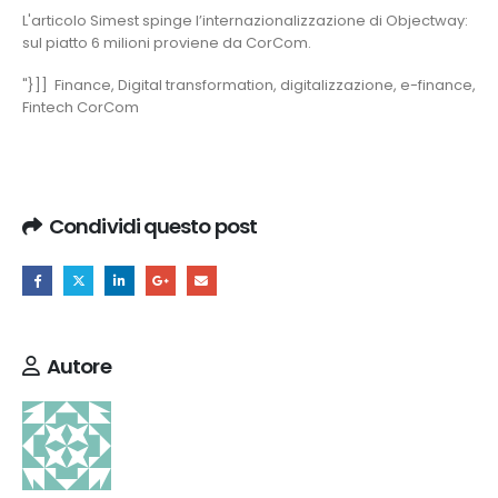
L'articolo
Simest spinge l’internazionalizzazione di Objectway:
sul piatto 6 milioni
proviene da
CorCom
.
"}]] Finance, Digital transformation, digitalizzazione, e-finance,
Fintech CorCom
Condividi questo post
Autore