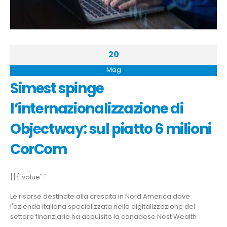
20
Mag
Simest spinge
l’internazionalizzazione di
Objectway: sul piatto 6 milioni
CorCom
[[{"value":"
Le risorse destinate alla crescita in Nord America dove
l'azienda italiana specializzata nella digitalizzazione del
settore finanziario ha acquisito la canadese Nest Wealth